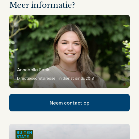
Meer informatie?
Annabelle Poels
Directiesecretaresse | in dienst sinds 2018
Neem contact op