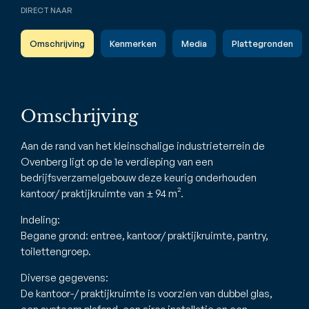
DIRECT NAAR
Omschrijving
Kenmerken
Media
Plattegronden
Omschrijving
Aan de rand van het kleinschalige industrieterrein de
Ovenberg ligt op de 1e verdieping van een
bedrijfsverzamelgebouw deze keurig onderhouden
kantoor/ praktijkruimte van ± 94 m².
Indeling:
Begane grond: entree, kantoor/ praktijkruimte, pantry,
toilettengroep.
Diverse gegevens:
De kantoor-/ praktijkruimte is voorzien van dubbel glas,