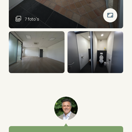
7 foto's