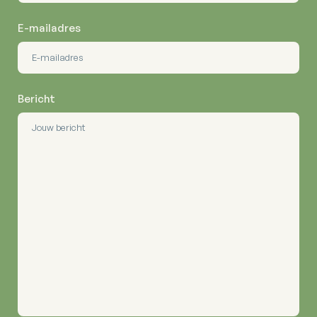
E-mailadres
Bericht