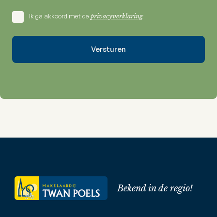
Ik ga akkoord met de
privacyverklaring
Bekend in de regio!