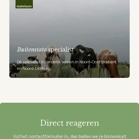
Buitenstate
specialist
Dé specialist in landelijk wonen in Noord-Oost Brabant
en Noord-Limburg.
Direct reageren
Vul het contactformulier in, dan bellen we je binnenkort