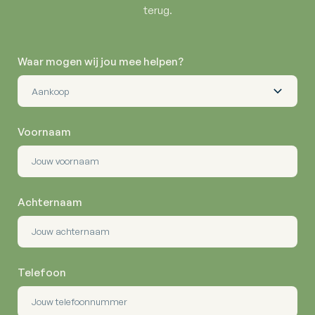
terug.
Waar mogen wij jou mee helpen?
Voornaam
Achternaam
Telefoon