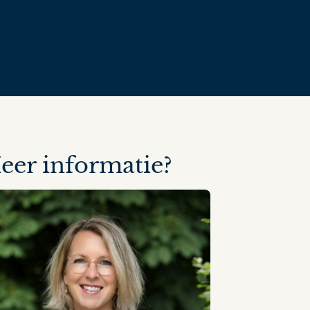
eer informatie?