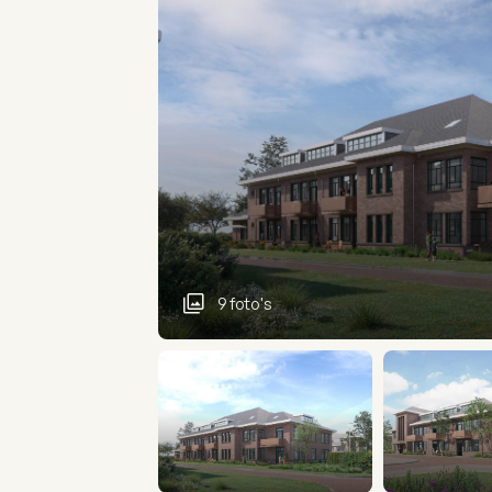
9 foto's