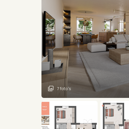
7 foto's