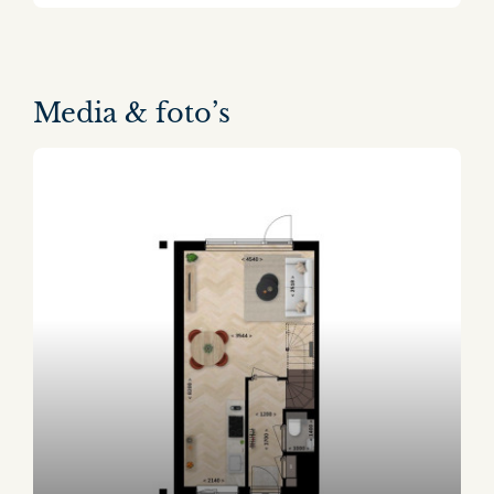
Media & foto’s