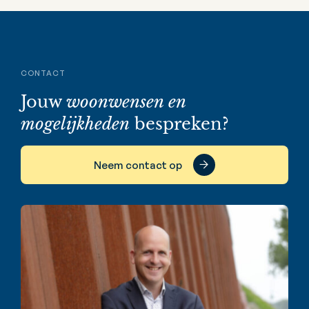
CONTACT
Jouw
woonwensen en
mogelijkheden
bespreken?
Neem contact op