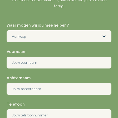
terug.
Waar mogen wij jou mee helpen?
Voornaam
Achternaam
Telefoon