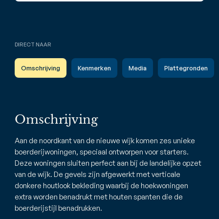
DIRECT NAAR
Omschrijving
Kenmerken
Media
Plattegronden
Omschrijving
Aan de noordkant van de nieuwe wijk komen zes unieke
boerderijwoningen, speciaal ontworpen voor starters.
Deze woningen sluiten perfect aan bij de landelijke opzet
van de wijk. De gevels zijn afgewerkt met verticale
donkere houtlook bekleding waarbij de hoekwoningen
extra worden benadrukt met houten spanten die de
boerderijstijl benadrukken.