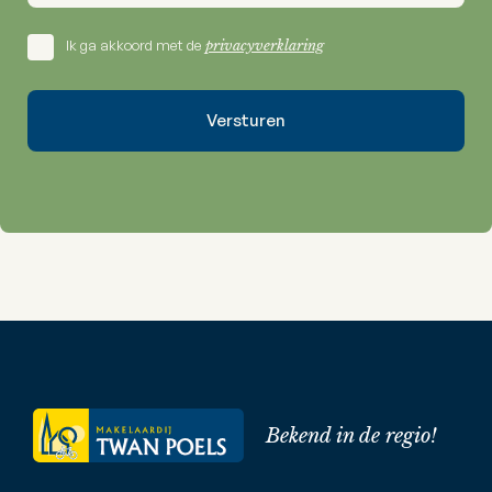
Ik ga akkoord met de
privacyverklaring
Bekend in de regio!