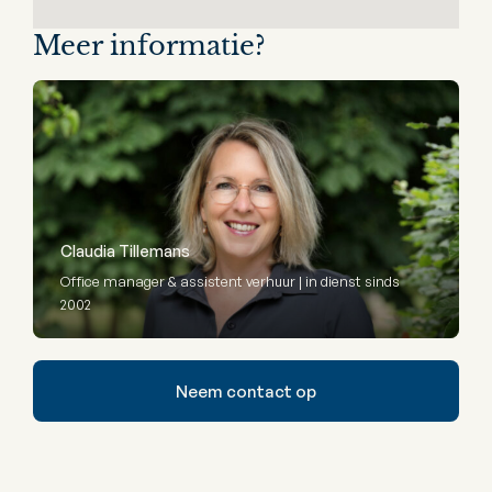
Meer informatie?
Claudia Tillemans
Office manager & assistent verhuur | in dienst sinds
2002
Neem contact op