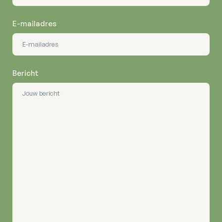
E-mailadres
Bericht