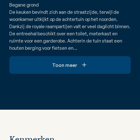
Begane grond
De keuken bevindt zich aan de straatzijde, terwijl de
woonkamer uitkijkt op de achtertuin op het noorden.
Dankzij de royale raampartijen valt er veel daglicht binnen.
De entreehal beschikt over een toilet, meterkast en
ruimte voor een garderobe. Achterin de tuin staat een
houten berging voor fietsen en…
Toon meer
Kenmerken