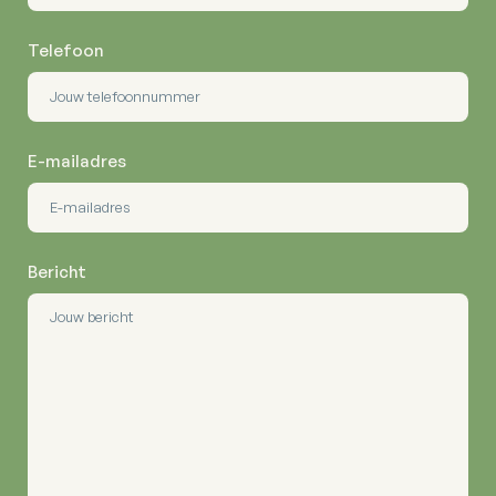
Telefoon
E-mailadres
Bericht