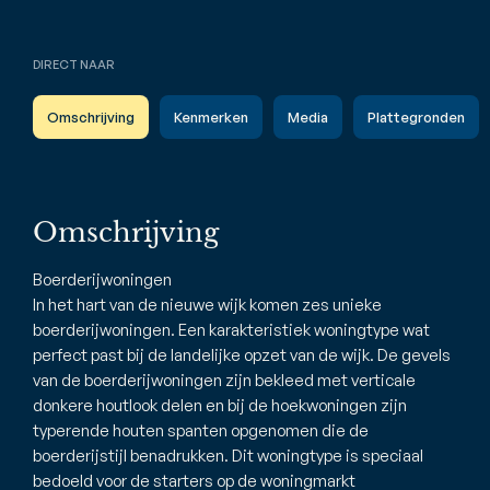
DIRECT NAAR
Omschrijving
Kenmerken
Media
Plattegronden
Omschrijving
Boerderijwoningen
In het hart van de nieuwe wijk komen zes unieke
boerderijwoningen. Een karakteristiek woningtype wat
perfect past bij de landelijke opzet van de wijk. De gevels
van de boerderijwoningen zijn bekleed met verticale
donkere houtlook delen en bij de hoekwoningen zijn
typerende houten spanten opgenomen die de
boerderijstijl benadrukken. Dit woningtype is speciaal
bedoeld voor de starters op de woningmarkt