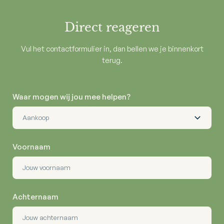
Direct reageren
Vul het contactformulier in, dan bellen we je binnenkort
terug.
Waar mogen wij jou mee helpen?
Voornaam
Achternaam