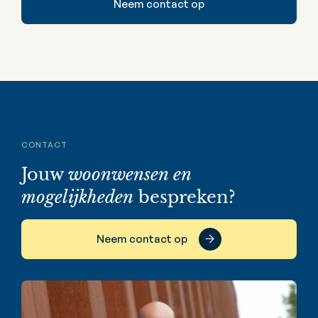
Neem contact op
CONTACT
Jouw
woonwensen en
mogelijkheden
bespreken?
Neem contact op