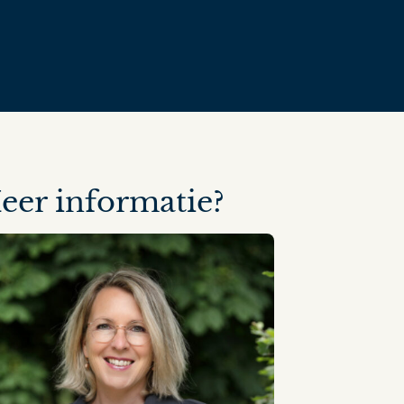
eer informatie?