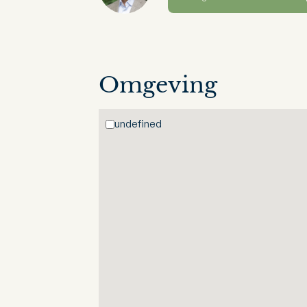
Omgeving
undefined