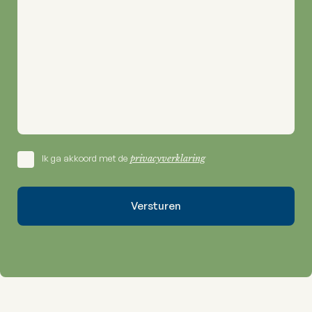
Ik ga akkoord met de
privacyverklaring