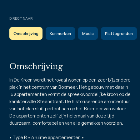
DIRECT NAAR
Omschrijving
Kenmerken
Media
Plattegronden
Omschrijving
In De Kroon wordt het royaal wonen op een zeer bijzondere
plek in het centrum van Boxmeer. Het gebouw met daarin
16 appartementen vormt de spreekwoordelijke kroon op de
karaktervolle Steenstraat. De historiserende architectuur
van het plan sluit perfect aan op het Boxmeer van weleer.
De appartementen zelf zijn helemaal van deze tijd:
duurzaam, comfortabel en van alle gemakken voorzien.
• Type B • 6 ruime appartementen •