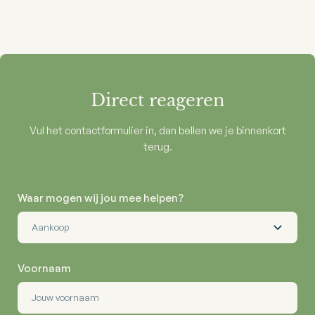
Direct reageren
Vul het contactformulier in, dan bellen we je binnenkort
terug.
Waar mogen wij jou mee helpen?
Voornaam