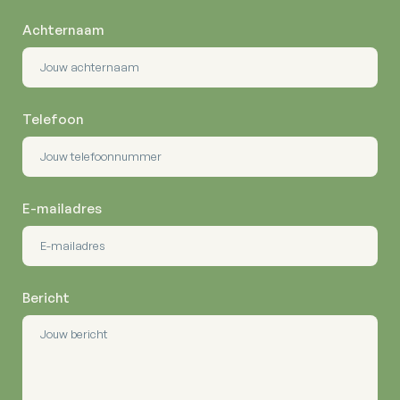
Achternaam
Telefoon
E-mailadres
Bericht