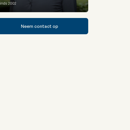
inds 2002
Neem contact op