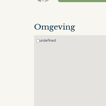
Omgeving
undefined