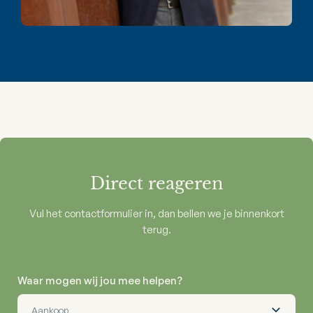
Direct reageren
Vul het contactformulier in, dan bellen we je binnenkort
terug.
Waar mogen wij jou mee helpen?