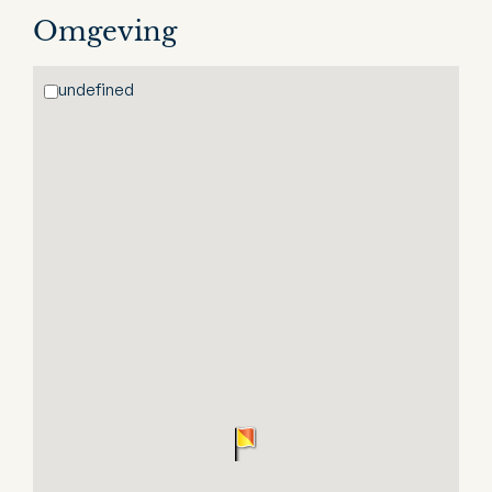
Omgeving
undefined