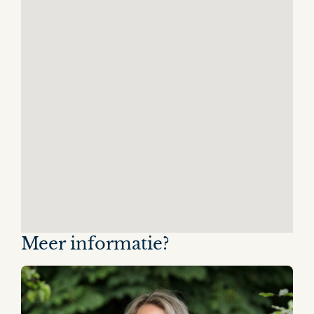
Meer informatie?