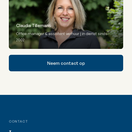
Claudia Tillemans
Office manager & assistent verhuur | in dienst sinds
2002
Neem contact op
CONTACT