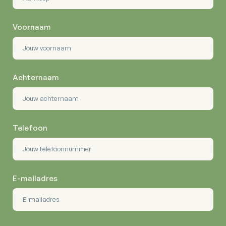
Voornaam
Achternaam
Telefoon
E-mailadres