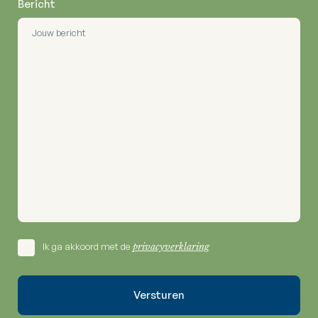
Bericht
Ik ga akkoord met de
privacyverklaring