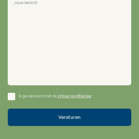
Ik ga akkoord met de
privacyverklaring