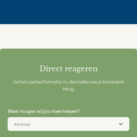
Direct reageren
Vul het contactformulier in, dan bellen we je binnenkort
terug.
Waar mogen wij jou mee helpen?