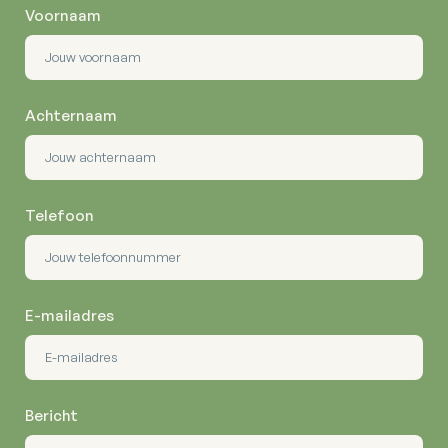
Voornaam
Achternaam
Telefoon
E-mailadres
Bericht