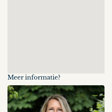
Meer informatie?