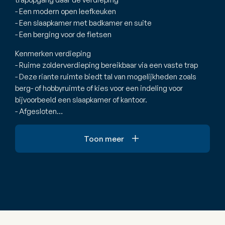
- Een modern open leefkeuken
- Een slaapkamer met badkamer en suite
- Een berging voor de fietsen
Kenmerken verdieping
- Ruime zolderverdieping bereikbaar via een vaste trap
- Deze riante ruimte biedt tal van mogelijkheden zoals
berg- of hobbyruimte of kies voor een indeling voor
bijvoorbeeld een slaapkamer of kantoor.
- Afgesloten…
Toon meer