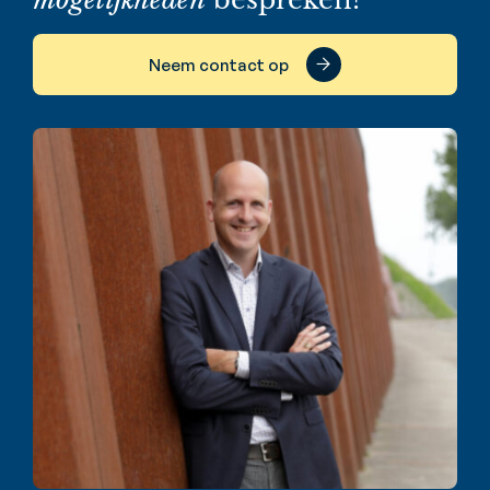
Neem contact op