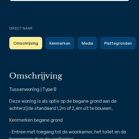
DIRECT NAAR
Omschrijving
Kenmerken
Media
Plattegronden
Omschrijving
Tussenwoning | Type B
Deze woning is als optie op de begane grond aan de
achterzijde standaard 1,2m of 2,4m uit te bouwen.
Kenmerken begane grond
- Entree met toegang tot de woonkamer, het toilet en de
trapopgang daar de verdieping