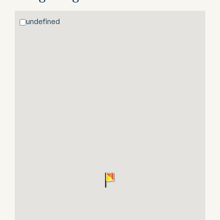
undefined