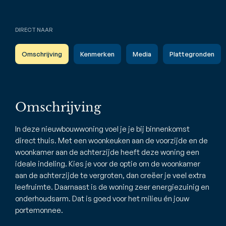
DIRECT NAAR
Omschrijving
Kenmerken
Media
Plattegronden
Omschrijving
In deze nieuwbouwwoning voel je je bij binnenkomst
direct thuis. Met een woonkeuken aan de voorzijde en de
woonkamer aan de achterzijde heeft deze woning een
ideale indeling. Kies je voor de optie om de woonkamer
aan de achterzijde te vergroten, dan creëer je veel extra
leefruimte. Daarnaast is de woning zeer energiezuinig en
onderhoudsarm. Dat is goed voor het milieu én jouw
portemonnee.