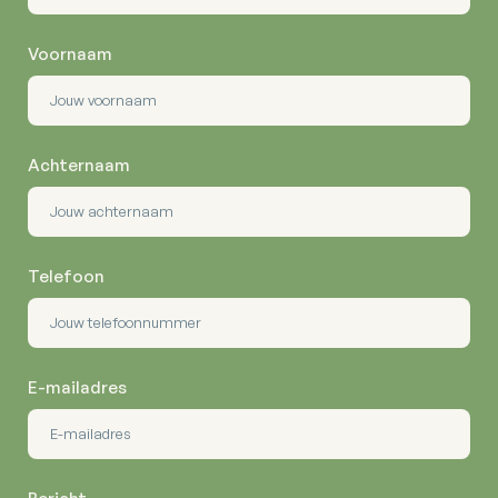
Voornaam
Achternaam
Telefoon
E-mailadres