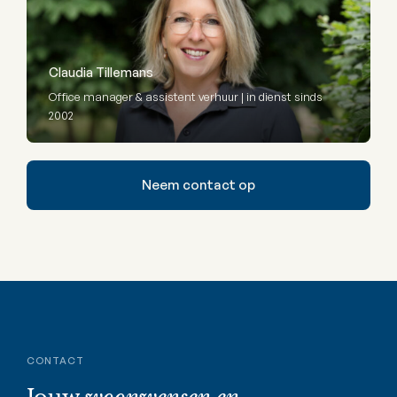
Claudia Tillemans
Office manager & assistent verhuur | in dienst sinds
2002
Neem contact op
CONTACT