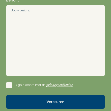
Bericht
Ik ga akkoord met de
privacyverklaring