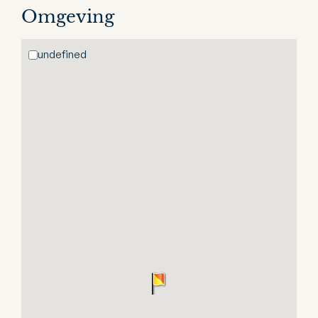
Omgeving
undefined