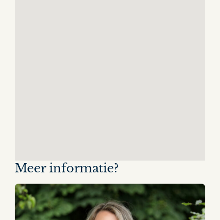
Meer informatie?