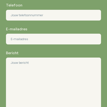
Telefoon
E-mailadres
Bericht