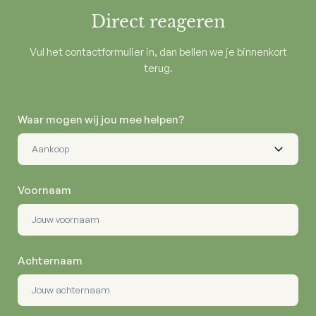
Direct reageren
Vul het contactformulier in, dan bellen we je binnenkort
terug.
Waar mogen wij jou mee helpen?
Voornaam
Achternaam