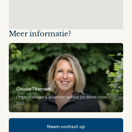
Meer informatie?
Claudia Tillemans
Office manager & assistent verhuur | in dienst sinds
2002
Neem contact op