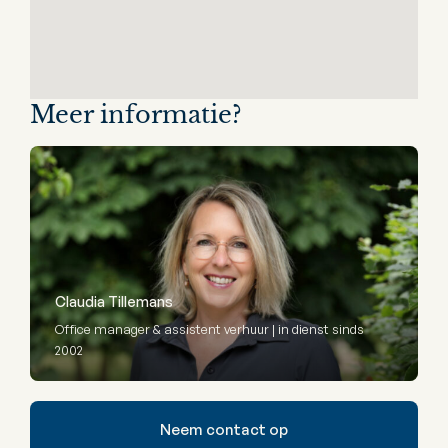
Meer informatie?
Claudia Tillemans
Office manager & assistent verhuur | in dienst sinds
2002
Neem contact op