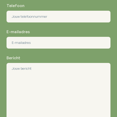
Telefoon
E-mailadres
Bericht