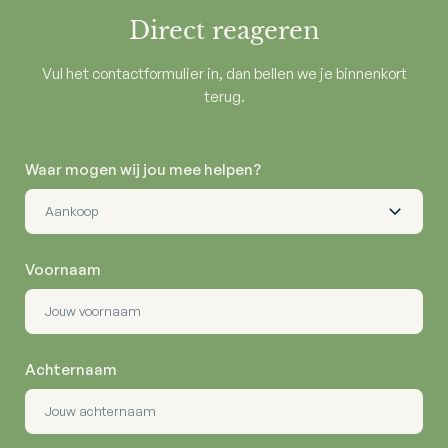
Direct reageren
Vul het contactformulier in, dan bellen we je binnenkort
terug.
Waar mogen wij jou mee helpen?
Voornaam
Achternaam