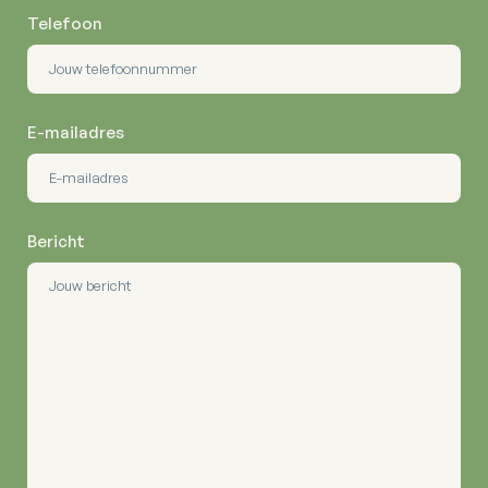
Telefoon
E-mailadres
Bericht