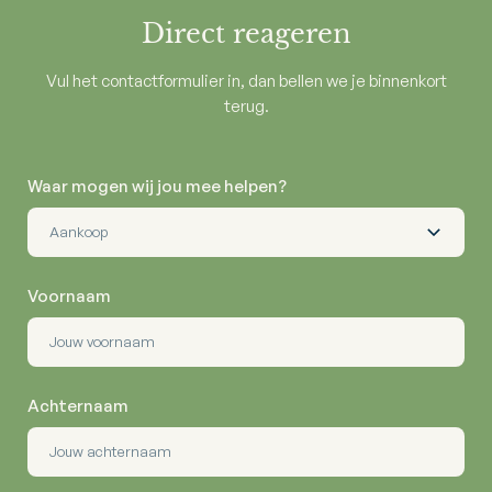
Direct reageren
Vul het contactformulier in, dan bellen we je binnenkort
terug.
Waar mogen wij jou mee helpen?
Voornaam
Achternaam