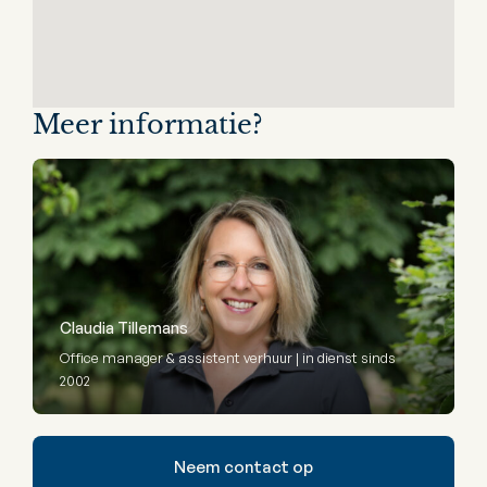
Meer informatie?
Claudia Tillemans
Office manager & assistent verhuur | in dienst sinds
2002
Neem contact op