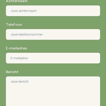
Achternaam
Telefoon
E-mailadres
Bericht