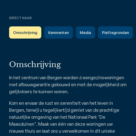
DIRECT NAAR
Omschrijving
Kenmerken
Media
Plattegronden
Omschrijving
In het centrum van Bergen worden 6 eengezinswoningen
met afbouwgarantie gebouwd en met de mogelijkheid om
gelijkvloers te kunnen wonen.
Kom en ervaar de rust en sereniteit van het leven in
Bergen, terwijl u tegelijkertijd geniet van de prachtige
natuurlijke omgeving van het Nationaal Park "De
Maasduinen". Maak van één van deze woningen uw
nieuwe thuis en laat ons u verwelkomen in dit unieke