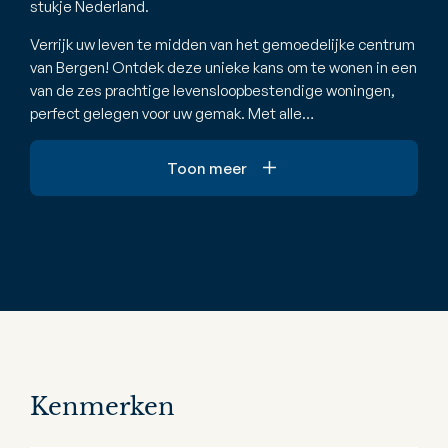
stukje Nederland.
Verrijk uw leven te midden van het gemoedelijke centrum
van Bergen! Ontdek deze unieke kans om te wonen in een
van de zes prachtige levensloopbestendige woningen,
perfect gelegen voor uw gemak. Met alle…
Toon meer
Kenmerken