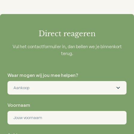
Direct reageren
Vul het contactformulier in, dan bellen we je binnenkort
terug.
Waar mogen wij jou mee helpen?
Voornaam