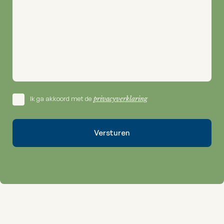
Ik ga akkoord met de
privacyverklaring