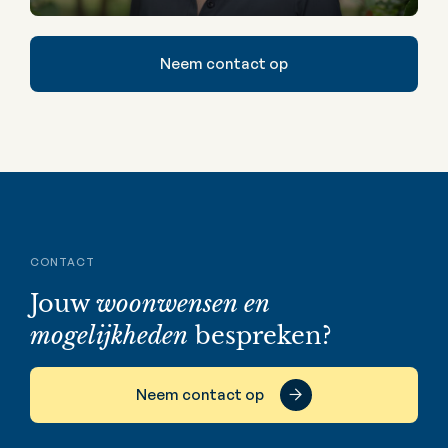
Neem contact op
CONTACT
Jouw
woonwensen en
mogelijkheden
bespreken?
Neem contact op