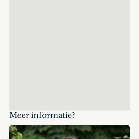
Meer informatie?