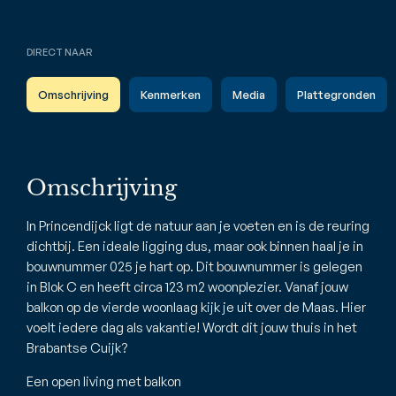
DIRECT NAAR
Omschrijving
Kenmerken
Media
Plattegronden
Omschrijving
In Princendijck ligt de natuur aan je voeten en is de reuring
dichtbij. Een ideale ligging dus, maar ook binnen haal je in
bouwnummer 025 je hart op. Dit bouwnummer is gelegen
in Blok C en heeft circa 123 m2 woonplezier. Vanaf jouw
balkon op de vierde woonlaag kijk je uit over de Maas. Hier
voelt iedere dag als vakantie! Wordt dit jouw thuis in het
Brabantse Cuijk?
Een open living met balkon