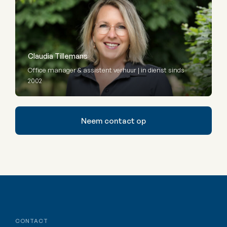
Claudia Tillemans
Office manager & assistent verhuur | in dienst sinds
2002
Neem contact op
CONTACT