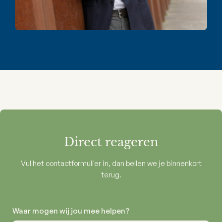
Direct reageren
Vul het contactformulier in, dan bellen we je binnenkort
terug.
Waar mogen wij jou mee helpen?