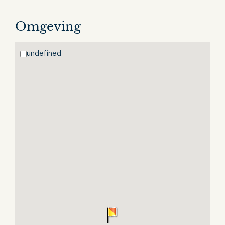
Omgeving
undefined