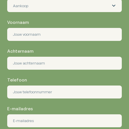
Voornaam
Achternaam
Telefoon
E-mailadres