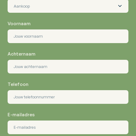
Voornaam
Achternaam
Telefoon
E-mailadres