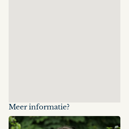
Meer informatie?