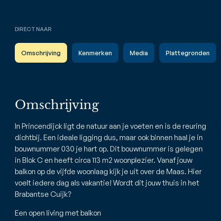
DIRECT NAAR
Omschrijving
Kenmerken
Media
Plattegronden
Omschrijving
In Princendijck ligt de natuur aan je voeten en is de reuring
dichtbij. Een ideale ligging dus, maar ook binnen haal je in
bouwnummer 030 je hart op. Dit bouwnummer is gelegen
in Blok C en heeft circa 113 m2 woonplezier. Vanaf jouw
balkon op de vijfde woonlaag kijk je uit over de Maas. Hier
voelt iedere dag als vakantie! Wordt dit jouw thuis in het
Brabantse Cuijk?
Een open living met balkon