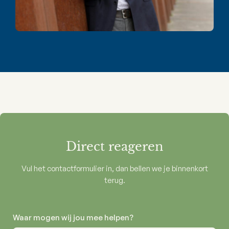
Direct reageren
Vul het contactformulier in, dan bellen we je binnenkort
terug.
Waar mogen wij jou mee helpen?