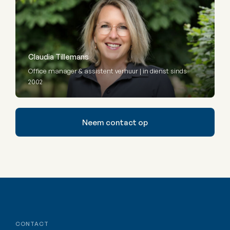
Claudia Tillemans
Office manager & assistent verhuur | in dienst sinds
2002
Neem contact op
CONTACT