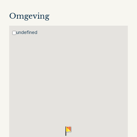
Omgeving
undefined