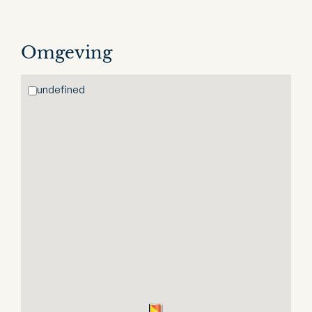
Omgeving
undefined