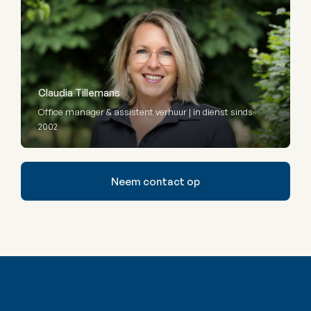
Claudia Tillemans
Office manager & assistent verhuur | in dienst sinds
2002
Neem contact op