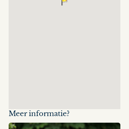
Meer informatie?