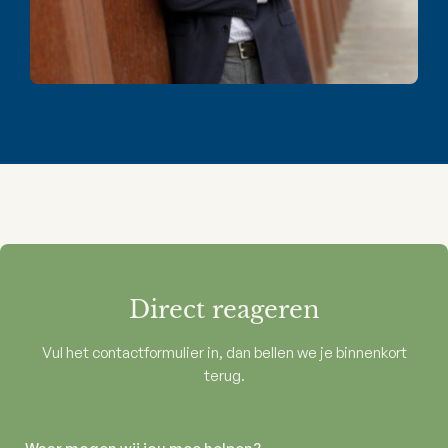
Direct reageren
Vul het contactformulier in, dan bellen we je binnenkort
terug.