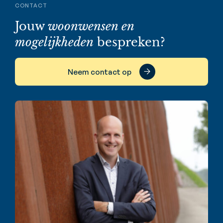
CONTACT
Jouw
woonwensen en
mogelijkheden
bespreken?
Neem contact op