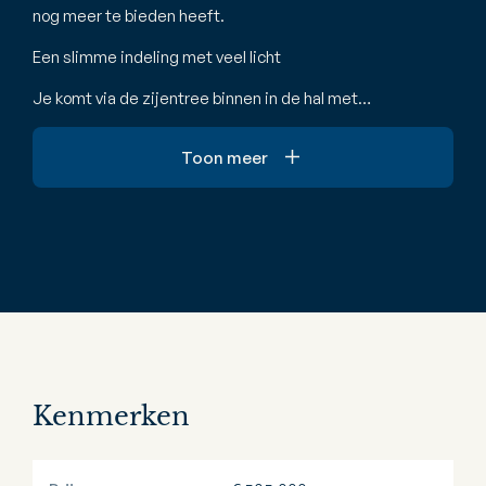
nog meer te bieden heeft.
Een slimme indeling met veel licht
Je komt via de zijentree binnen in de hal met…
Toon meer
Kenmerken