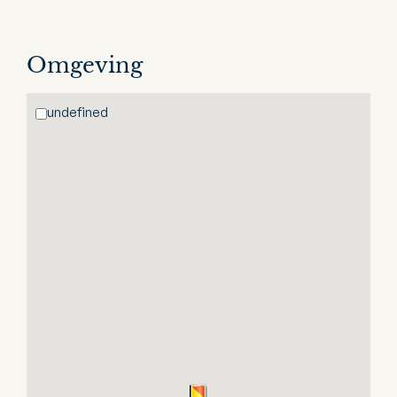
Omgeving
undefined