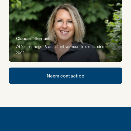
Claudia Tillemans
Office manager & assistent verhuur | in dienst sinds
2002
Neem contact op