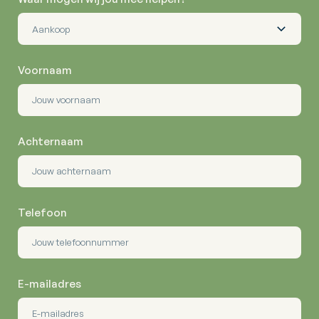
Voornaam
Achternaam
Telefoon
E-mailadres