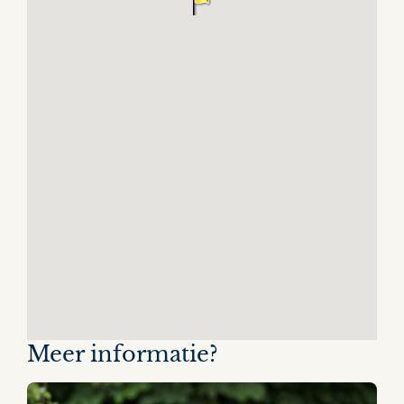
Meer informatie?