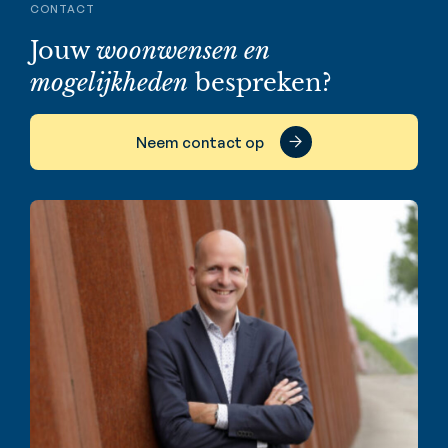
CONTACT
Jouw
woonwensen en
mogelijkheden
bespreken?
Neem contact op