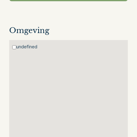
Omgeving
undefined