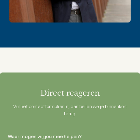
Direct reageren
Vul het contactformulier in, dan bellen we je binnenkort
terug.
Waar mogen wij jou mee helpen?