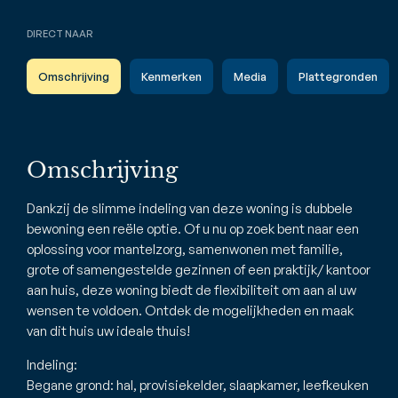
DIRECT NAAR
Omschrijving
Kenmerken
Media
Plattegronden
Omschrijving
Dankzij de slimme indeling van deze woning is dubbele
bewoning een reële optie. Of u nu op zoek bent naar een
oplossing voor mantelzorg, samenwonen met familie,
grote of samengestelde gezinnen of een praktijk/ kantoor
aan huis, deze woning biedt de flexibiliteit om aan al uw
wensen te voldoen. Ontdek de mogelijkheden en maak
van dit huis uw ideale thuis!
Indeling:
Begane grond: hal, provisiekelder, slaapkamer, leefkeuken