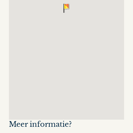
Meer informatie?