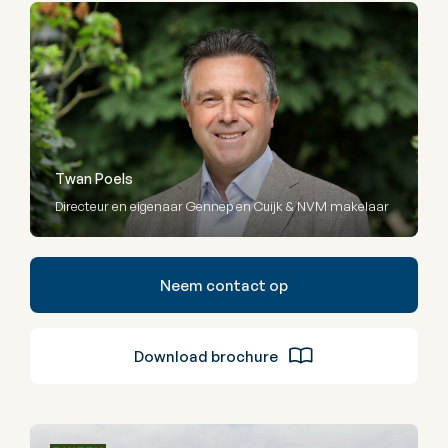
Twan Poels
Directeur en eigenaar Gennep en Cuijk & NVM makelaar
Neem contact op
Download brochure