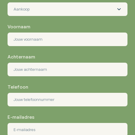
Voornaam
Achternaam
Telefoon
E-mailadres