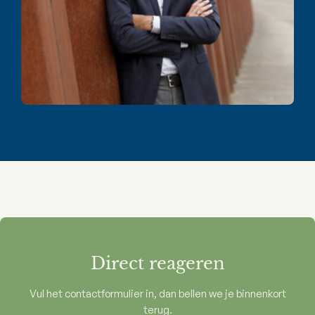
Direct reageren
Vul het contactformulier in, dan bellen we je binnenkort
terug.