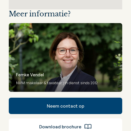
Meer informatie?
Femke Vendel
NVM makelaar & taxateur | in dienst sinds 2012
Neem contact op
Download brochure