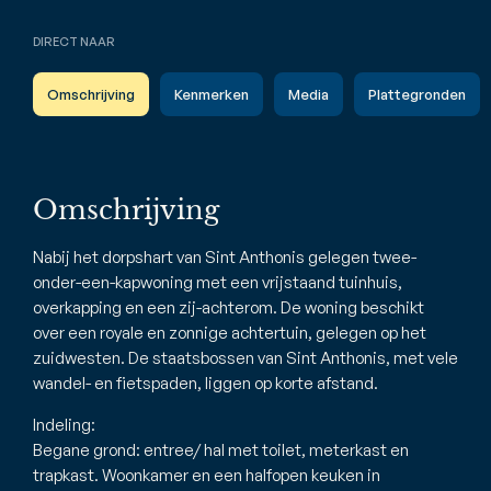
DIRECT NAAR
Omschrijving
Kenmerken
Media
Plattegronden
Omschrijving
Nabij het dorpshart van Sint Anthonis gelegen twee-
onder-een-kapwoning met een vrijstaand tuinhuis,
overkapping en een zij-achterom. De woning beschikt
over een royale en zonnige achtertuin, gelegen op het
zuidwesten. De staatsbossen van Sint Anthonis, met vele
wandel- en fietspaden, liggen op korte afstand.
Indeling:
Begane grond: entree/ hal met toilet, meterkast en
trapkast. Woonkamer en een halfopen keuken in