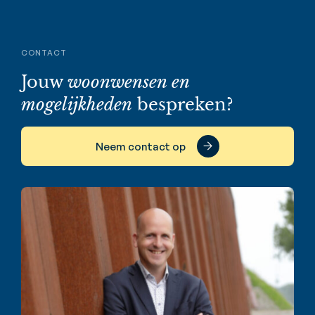
CONTACT
Jouw
woonwensen en
mogelijkheden
bespreken?
Neem contact op