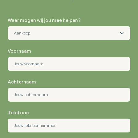
Waar mogen wij jou mee helpen?
Voornaam
Achternaam
Telefoon