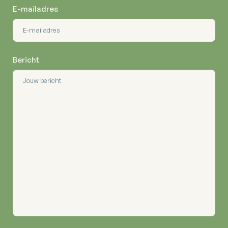
E-mailadres
Bericht