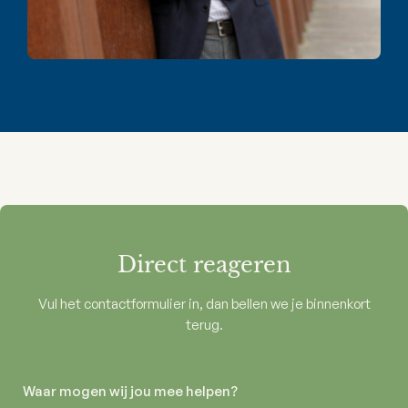
Direct reageren
Vul het contactformulier in, dan bellen we je binnenkort
terug.
Waar mogen wij jou mee helpen?