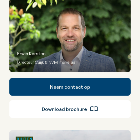
Erwin Kersten
Directeur Cuijk & NVM makelaar
Neem contact op
Download brochure