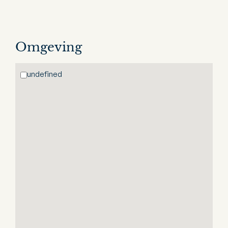
Omgeving
undefined