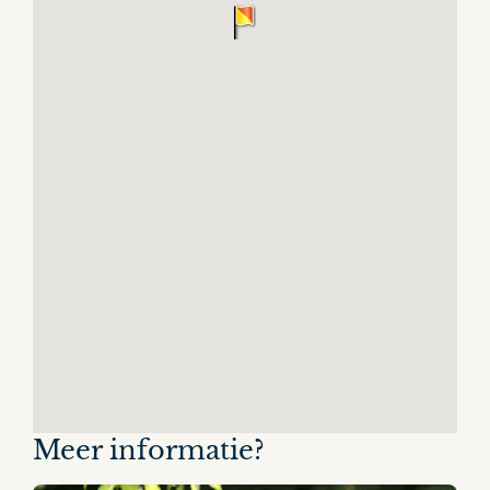
Meer informatie?