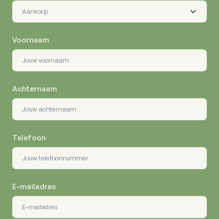
Voornaam
Achternaam
Telefoon
E-mailadres