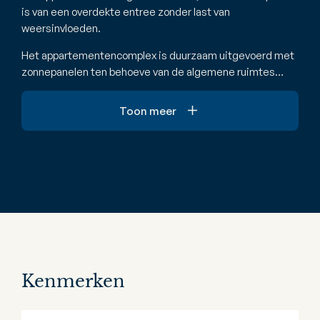
is van een overdekte entree zonder last van
weersinvloeden.
Het appartementencomplex is duurzaam uitgevoerd met
zonnepanelen ten behoeve van de algemene ruimtes…
Toon meer
Kenmerken