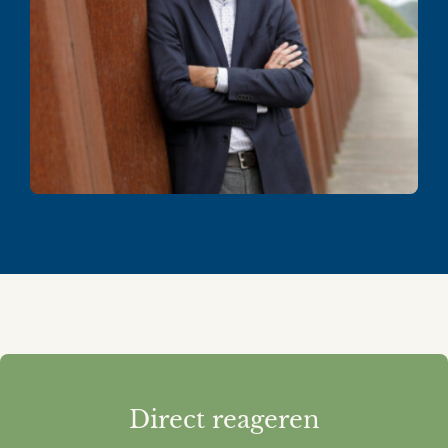
Direct reageren