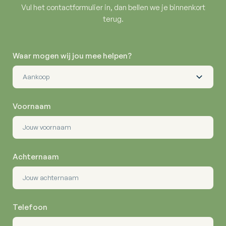
Vul het contactformulier in, dan bellen we je binnenkort
terug.
Waar mogen wij jou mee helpen?
Voornaam
Achternaam
Telefoon