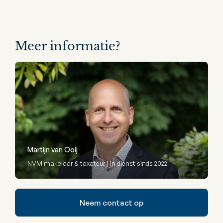
Meer informatie?
Martijn van Ooij
NVM makelaar & taxateur | In dienst sinds 2022
Neem contact op