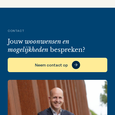
CONTACT
Jouw
woonwensen en
mogelijkheden
bespreken?
Neem contact op