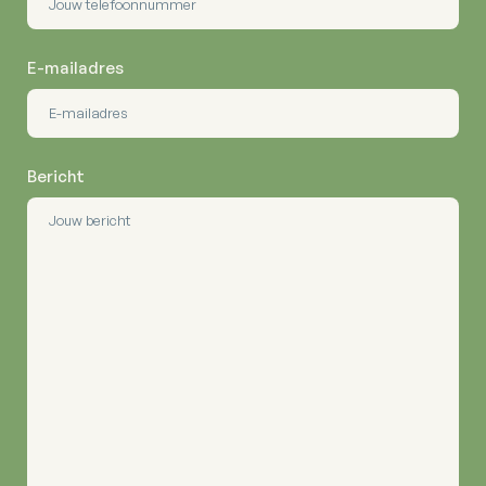
E-mailadres
Bericht