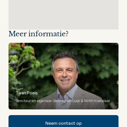
Meer informatie?
Twan Poels
Directeur en eigenaar Gennep en Cuijk & NVM makelaar
Neem contact op