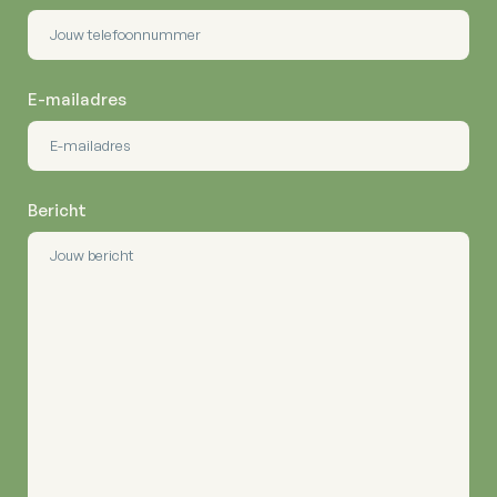
E-mailadres
Bericht