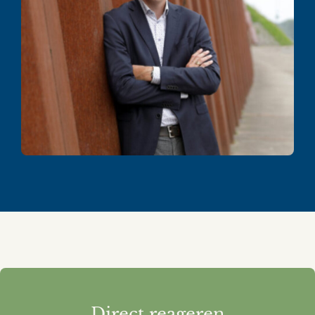
Direct reageren