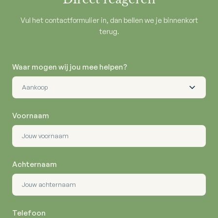
Vul het contactformulier in, dan bellen we je binnenkort
terug.
Waar mogen wij jou mee helpen?
Voornaam
Achternaam
Telefoon