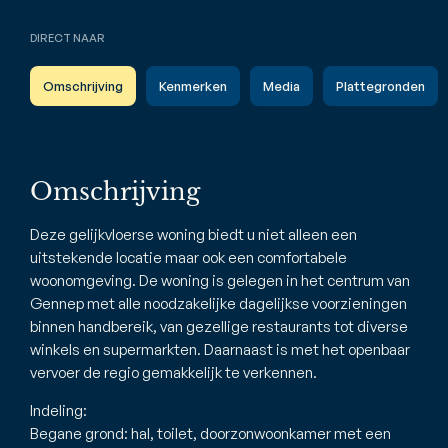
DIRECT NAAR
Omschrijving
Kenmerken
Media
Plattegronden
Omschrijving
Deze gelijkvloerse woning biedt u niet alleen een
uitstekende locatie maar ook een comfortabele
woonomgeving. De woning is gelegen in het centrum van
Gennep met alle noodzakelijke dagelijkse voorzieningen
binnen handbereik, van gezellige restaurants tot diverse
winkels en supermarkten. Daarnaast is met het openbaar
vervoer de regio gemakkelijk te verkennen.
Indeling:
Begane grond: hal, toilet, doorzonwoonkamer met een