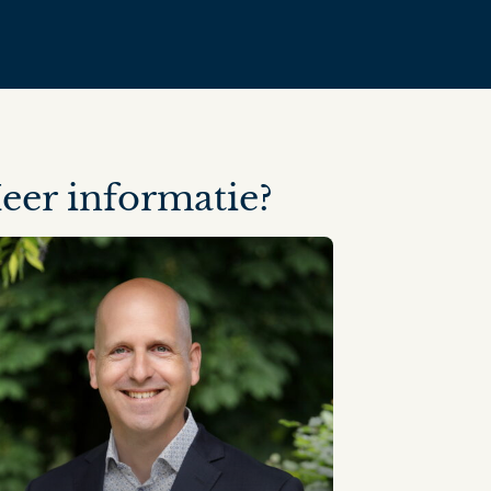
eer informatie?