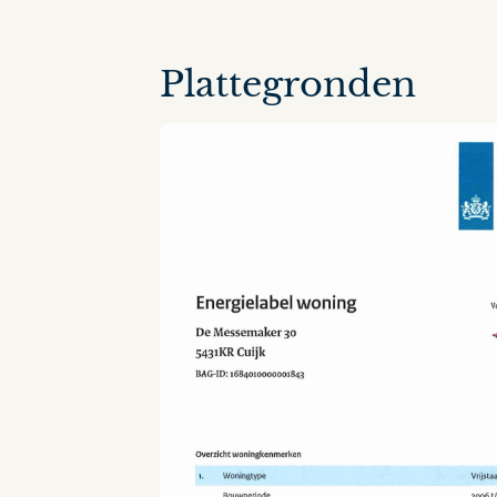
Plattegronden