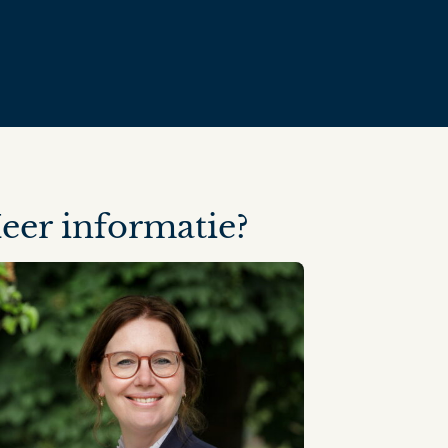
eer informatie?