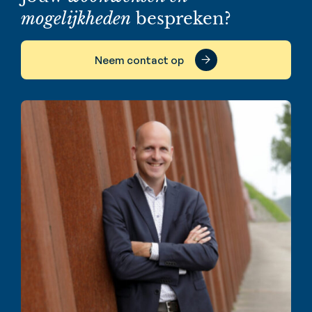
mogelijkheden
bespreken?
Neem contact op