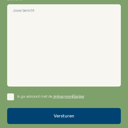
Ik ga akkoord met de
privacyverklaring