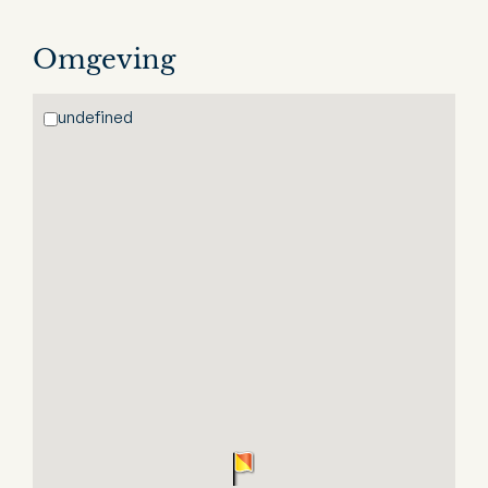
Omgeving
undefined