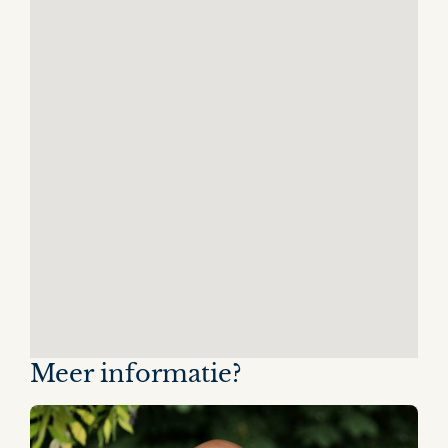
Meer informatie?