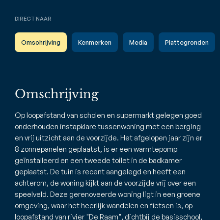
DIRECT NAAR
Omschrijving
Kenmerken
Media
Plattegronden
Omschrijving
Op loopafstand van scholen en supermarkt gelegen goed
onderhouden instapklare tussenwoning met een berging
en vrij uitzicht aan de voorzijde. Het afgelopen jaar zijn er
8 zonnepanelen geplaatst, is er een warmtepomp
geïnstalleerd en een tweede toilet in de badkamer
geplaatst. De tuin is recent aangelegd en heeft een
achterom, de woning kijkt aan de voorzijde vrij over een
speelveld. Deze gerenoveerde woning ligt in een groene
omgeving, waar het heerlijk wandelen en fietsen is, op
loopafstand van rivier "De Raam", dichtbij de basisschool,