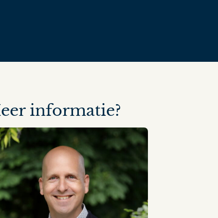
eer informatie?