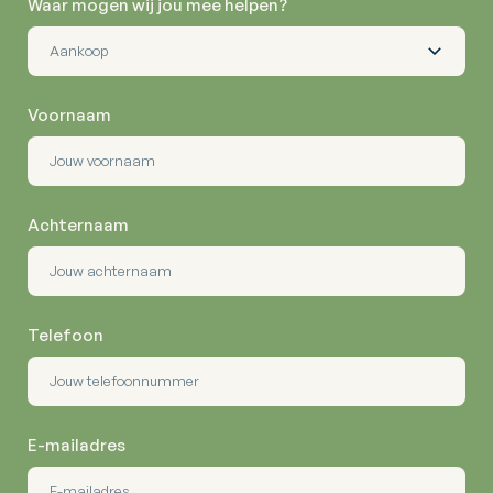
Waar mogen wij jou mee helpen?
Voornaam
Achternaam
Telefoon
E-mailadres