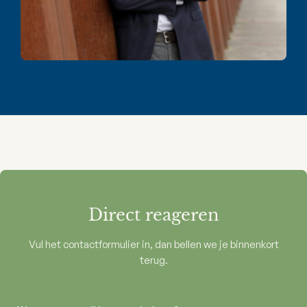
Direct reageren
Vul het contactformulier in, dan bellen we je binnenkort
terug.