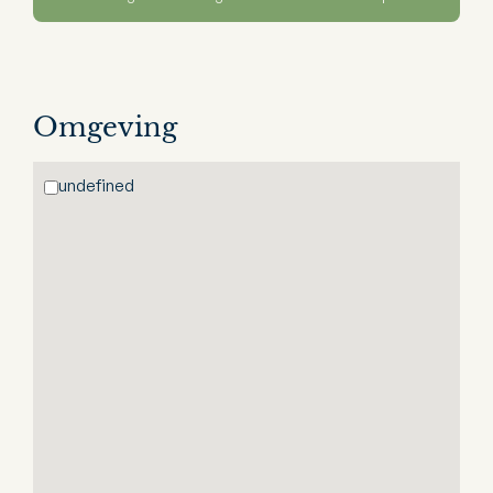
Omgeving
undefined