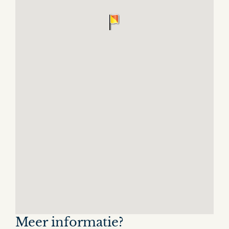
Meer informatie?