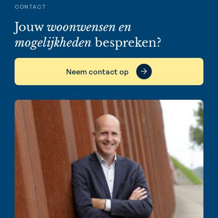
CONTACT
Jouw
woonwensen en
mogelijkheden
bespreken?
Neem contact op