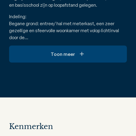
en basisschool zijn op loopafstand gelegen.
Indeling:
Begane grond: entree/ hal met meterkast, een zeer
gezellige en sfeervolle woonkamer met volop lichtinval
door de…
Toon meer
Kenmerken