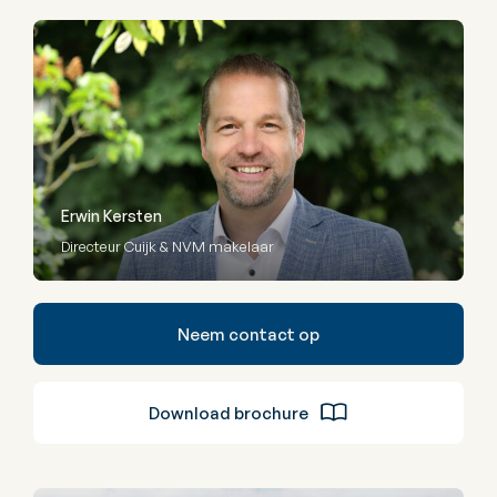
Erwin Kersten
Directeur Cuijk & NVM makelaar
Neem contact op
Download brochure