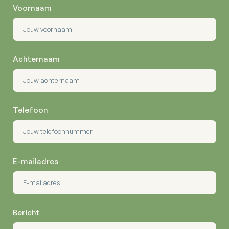
Voornaam
Achternaam
Telefoon
E-mailadres
Bericht