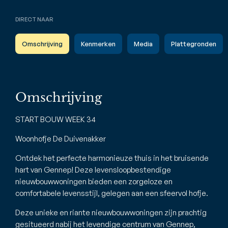
DIRECT NAAR
Omschrijving
Kenmerken
Media
Plattegronden
Omschrijving
START BOUW WEEK 34
Woonhofje De Duivenakker
Ontdek het perfecte harmonieuze thuis in het bruisende
hart van Gennep! Deze levensloopbestendige
nieuwbouwwoningen bieden een zorgeloze en
comfortabele levensstijl, gelegen aan een sfeervol hofje.
Deze unieke en riante nieuwbouwwoningen zijn prachtig
gesitueerd nabij het levendige centrum van Gennep,