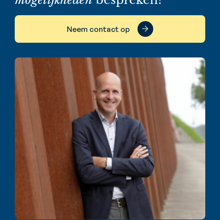
Neem contact op