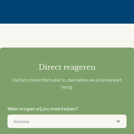
Direct reageren
Vul het contactformulier in, dan bellen we je binnenkort
terug.
Waar mogen wij jou mee helpen?