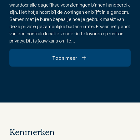
waardoor alle dagelijkse voorzieningen binnen handbereik
zijn. Het hofje hoort bij de woningen en blijft in eigendom.
Samen met je buren bepaal je hoe je gebruik maakt van
deze private gezamenlijke buitenruimte. Ervaar het genot
van een centrale locatie zonder in te leveren op rust en
privacy. Dit is jouw kans om te…
Toon meer
Kenmerken