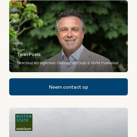
Twan Poels
Directeur en eigenaar Gennep en Cuijk & NVM makelaar
Neem contact op