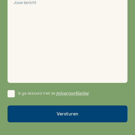
Ik ga akkoord met de
privacyverklaring