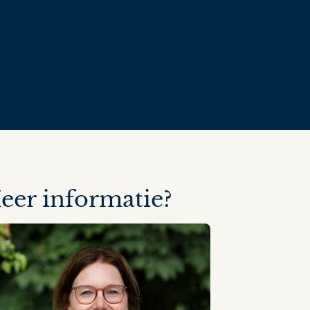
eer informatie?