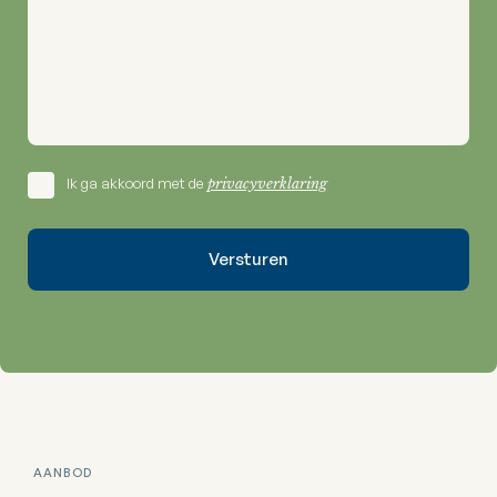
Ik ga akkoord met de
privacyverklaring
AANBOD