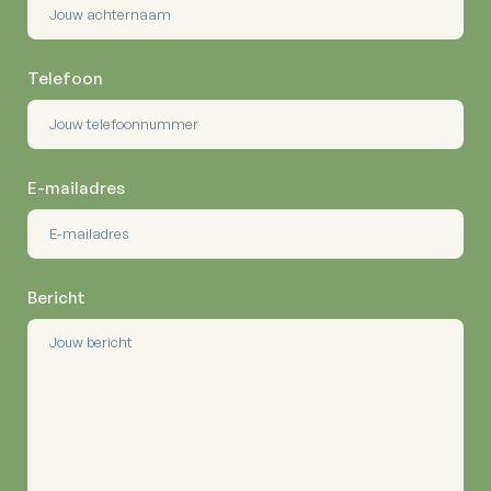
Telefoon
E-mailadres
Bericht