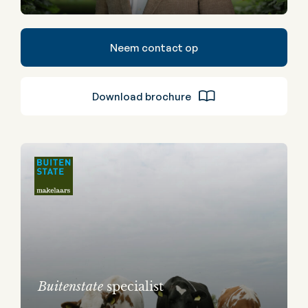
Neem contact op
Download brochure
Buitenstate
specialist