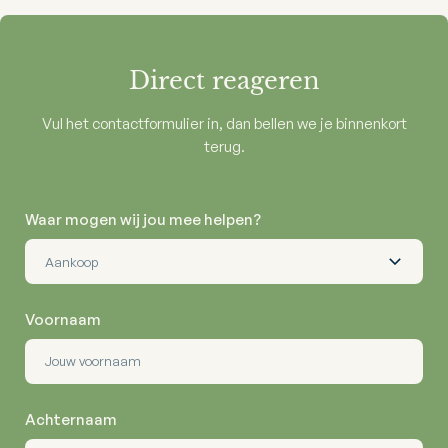
Direct reageren
Vul het contactformulier in, dan bellen we je binnenkort
terug.
Waar mogen wij jou mee helpen?
Voornaam
Achternaam