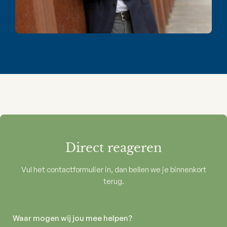
Direct reageren
Vul het contactformulier in, dan bellen we je binnenkort
terug.
Waar mogen wij jou mee helpen?