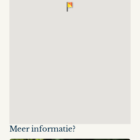
Meer informatie?