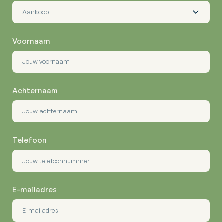
Voornaam
Achternaam
Telefoon
E-mailadres