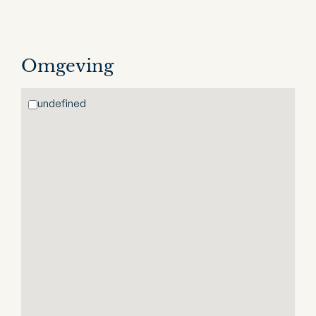
Omgeving
undefined