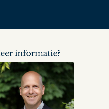
eer informatie?