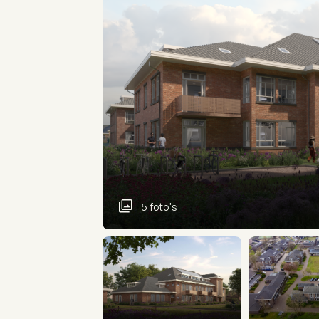
5 foto's