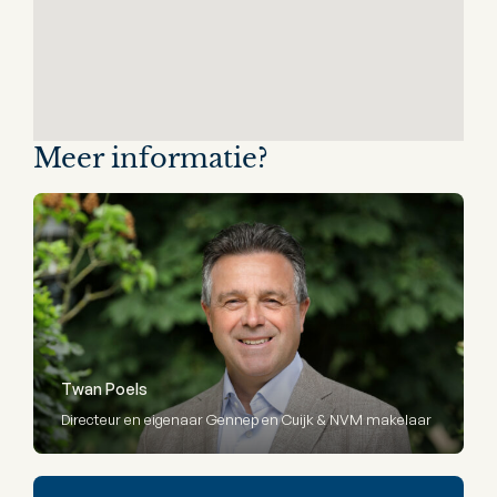
Meer informatie?
Twan Poels
Directeur en eigenaar Gennep en Cuijk & NVM makelaar