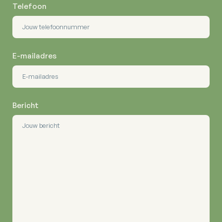
Telefoon
E-mailadres
Bericht