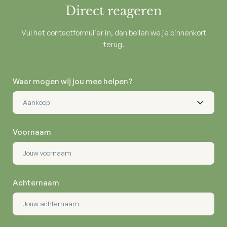
Direct reageren
Vul het contactformulier in, dan bellen we je binnenkort
terug.
Waar mogen wij jou mee helpen?
Voornaam
Achternaam