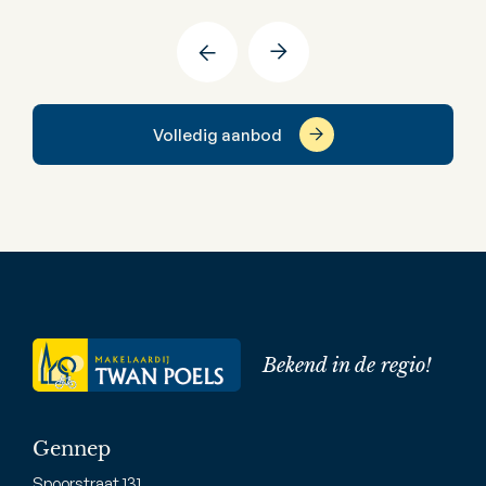
Volledig aanbod
Bekend in de regio!
Gennep
Spoorstraat 131