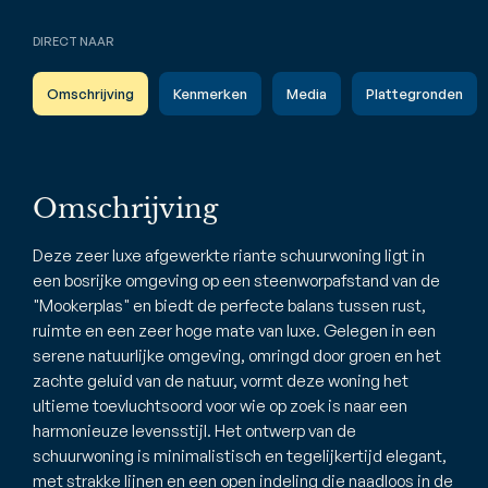
DIRECT NAAR
Omschrijving
Kenmerken
Media
Plattegronden
Omschrijving
Deze zeer luxe afgewerkte riante schuurwoning ligt in
een bosrijke omgeving op een steenworpafstand van de
"Mookerplas" en biedt de perfecte balans tussen rust,
ruimte en een zeer hoge mate van luxe. Gelegen in een
serene natuurlijke omgeving, omringd door groen en het
zachte geluid van de natuur, vormt deze woning het
ultieme toevluchtsoord voor wie op zoek is naar een
harmonieuze levensstijl. Het ontwerp van de
schuurwoning is minimalistisch en tegelijkertijd elegant,
met strakke lijnen en een open indeling die naadloos in de