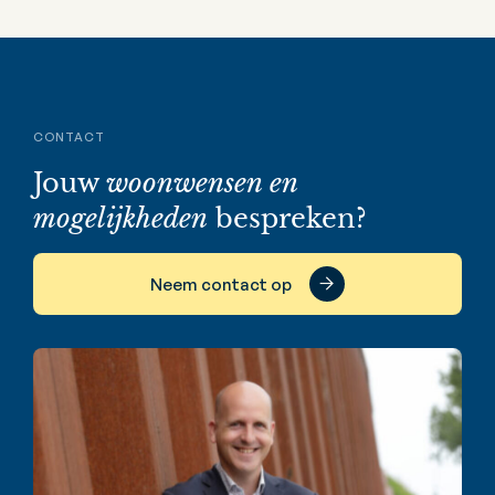
CONTACT
Jouw
woonwensen en
mogelijkheden
bespreken?
Neem contact op