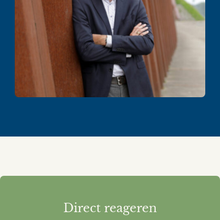
Direct reageren