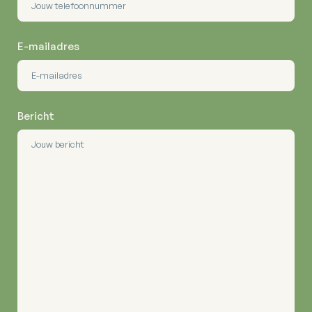
E-mailadres
Bericht