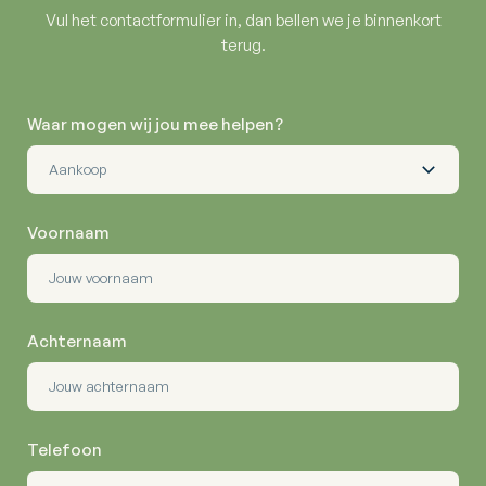
Vul het contactformulier in, dan bellen we je binnenkort
terug.
Waar mogen wij jou mee helpen?
Voornaam
Achternaam
Telefoon