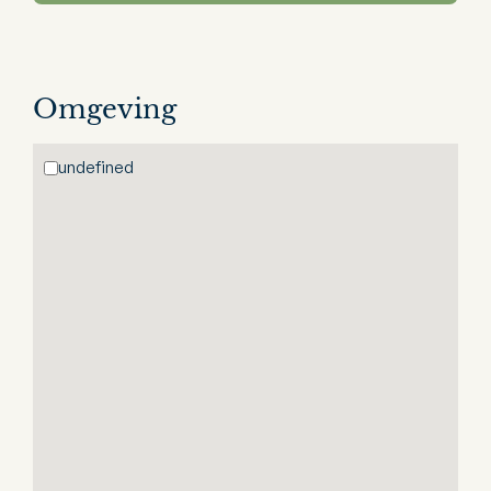
Omgeving
undefined