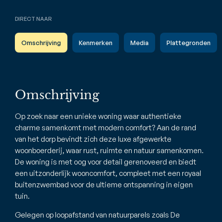
DIRECT NAAR
Omschrijving
Kenmerken
Media
Plattegronden
Omschrijving
Op zoek naar een unieke woning waar authentieke
charme samenkomt met modern comfort? Aan de rand
van het dorp bevindt zich deze luxe afgewerkte
woonboerderij, waar rust, ruimte en natuur samenkomen.
De woning is met oog voor detail gerenoveerd en biedt
een uitzonderlijk wooncomfort, compleet met een royaal
buitenzwembad voor de ultieme ontspanning in eigen
tuin.
Gelegen op loopafstand van natuurparels zoals De