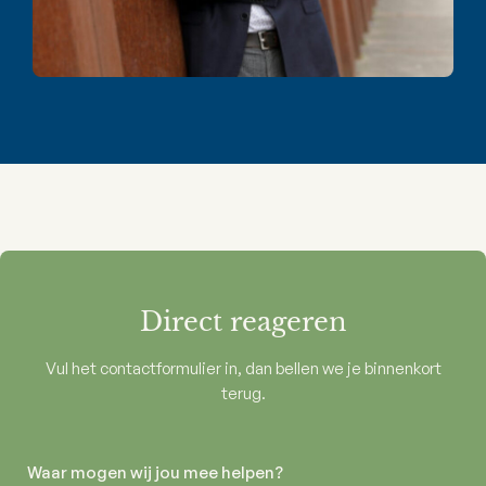
Direct reageren
Vul het contactformulier in, dan bellen we je binnenkort
terug.
Waar mogen wij jou mee helpen?