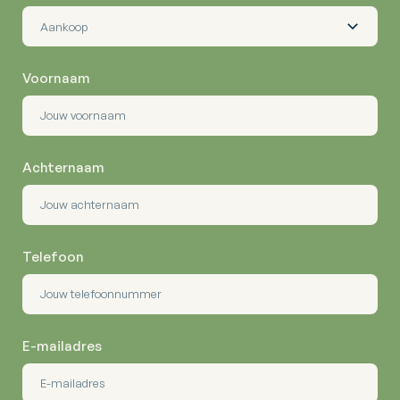
Voornaam
Achternaam
Telefoon
E-mailadres