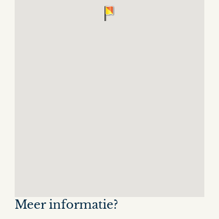
Meer informatie?