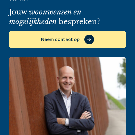
Jouw
woonwensen en
mogelijkheden
bespreken?
Neem contact op