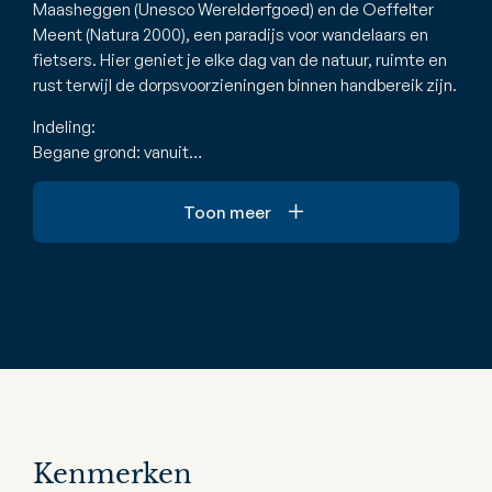
Maasheggen (Unesco Werelderfgoed) en de Oeffelter
Meent (Natura 2000), een paradijs voor wandelaars en
fietsers. Hier geniet je elke dag van de natuur, ruimte en
rust terwijl de dorpsvoorzieningen binnen handbereik zijn.
Indeling:
Begane grond: vanuit…
Toon meer
Kenmerken