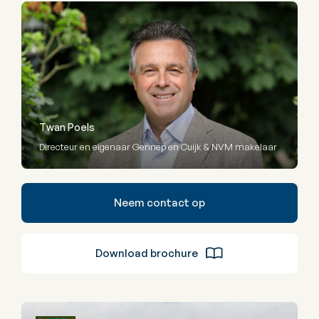
Twan Poels
Directeur en eigenaar Gennep en Cuijk & NVM makelaar
Neem contact op
Download brochure