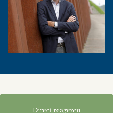
Direct reageren