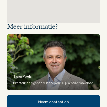
Meer informatie?
Twan Poels
Directeur en eigenaar Gennep en Cuijk & NVM makelaar
Neem contact op