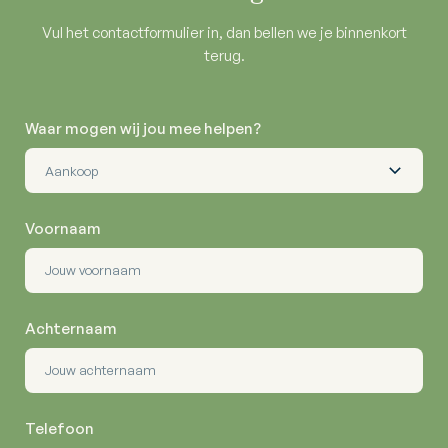
Vul het contactformulier in, dan bellen we je binnenkort
terug.
Waar mogen wij jou mee helpen?
Voornaam
Achternaam
Telefoon