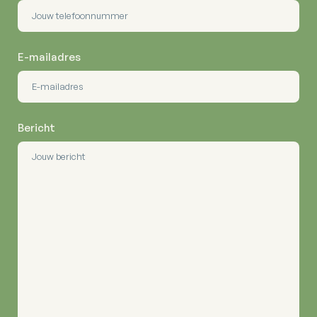
E-mailadres
Bericht