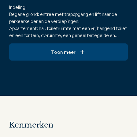
Indeling:
Begane grond: entree met trapopgang en lift naar de
parkeerkelder en de verdiepingen.
Appartement: hal, toiletruimte met een vrijhangend toilet
en een fontein, cv-ruimte, een geheel betegelde en…
Toon meer
Kenmerken