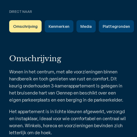
DIRECT NAAR
Omschrijving
Kenmerken
Media
Plattegronden
Omschrijving
Wonen in het centrum, met alle voorzieningen binnen
handbereik en toch genieten van rust en comfort. Dit
keurig onderhouden 3-kamerappartement is gelegen in
het bruisende hart van Gennep en beschikt over een
eigen parkeerplaats en een berging in de parkeerkelder.
Het appartement is in lichte kleuren afgewerkt, verzorgd
en instapklaar, ideaal voor wie comfortabel en centraal wil
wonen. Winkels, horeca en voorzieningen bevinden zich
letterlijk om de hoek.