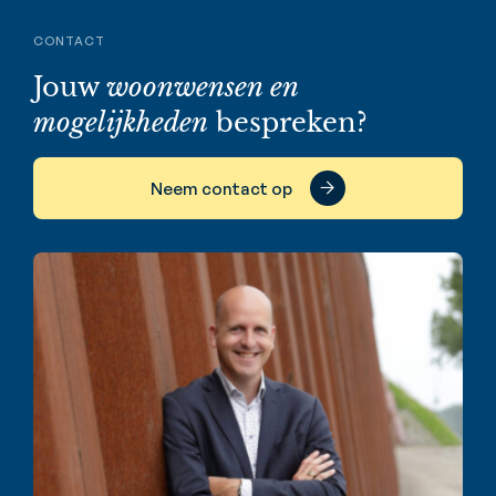
CONTACT
Jouw
woonwensen en
mogelijkheden
bespreken?
Neem contact op