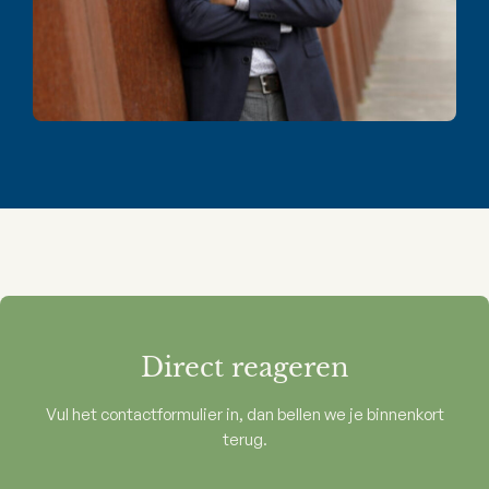
Direct reageren
Vul het contactformulier in, dan bellen we je binnenkort
terug.