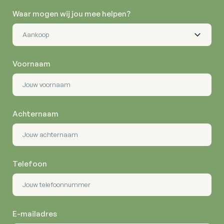
Waar mogen wij jou mee helpen?
Voornaam
Achternaam
Telefoon
E-mailadres