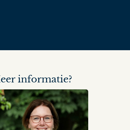
eer informatie?