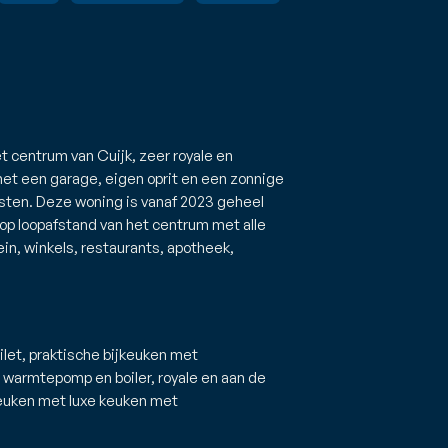
t centrum van Cuijk, zeer royale en
et een garage, eigen oprit en een zonnige
sten. Deze woning is vanaf 2023 geheel
 loopafstand van het centrum met alle
in, winkels, restaurants, apotheek,
let, praktische bijkeuken met
 warmtepomp en boiler, royale en aan de
euken met luxe keuken met