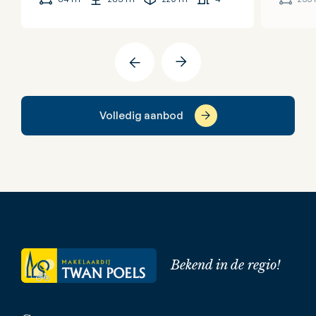
Volledig aanbod
Bekend in de regio!