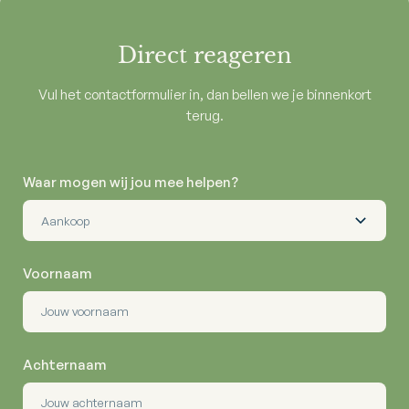
Direct reageren
Vul het contactformulier in, dan bellen we je binnenkort
terug.
Waar mogen wij jou mee helpen?
Voornaam
Achternaam