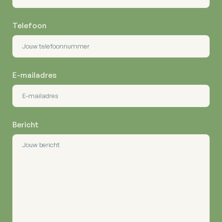
Telefoon
E-mailadres
Bericht