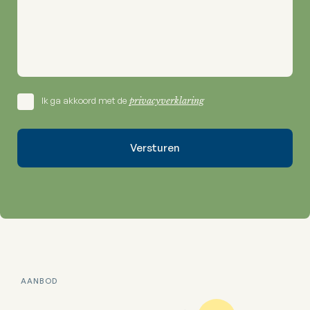
Ik ga akkoord met de
privacyverklaring
AANBOD