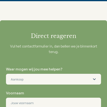
Direct reageren
Vul het contactformulier in, dan bellen we je binnenkort
terug.
Waar mogen wij jou mee helpen?
Voornaam