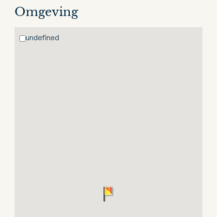
Omgeving
undefined