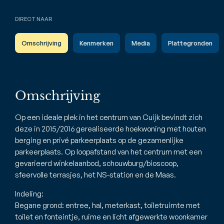
DIRECT NAAR
Omschrijving
Kenmerken
Media
Plattegronden
Omschrijving
Op een ideale plek in het centrum van Cuijk bevindt zich
deze in 2015/2016 gerealiseerde hoekwoning met houten
berging en privé parkeerplaats op de gezamenlijke
parkeerplaats. Op loopafstand van het centrum met een
gevarieerd winkelaanbod, schouwburg/bioscoop,
sfeervolle terrasjes, het NS-station en de Maas.
Indeling:
Begane grond: entree, hal, meterkast, toiletruimte met
toilet en fonteintje, ruime en licht afgewerkte woonkamer