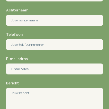
Achternaam
Telefoon
E-mailadres
Bericht