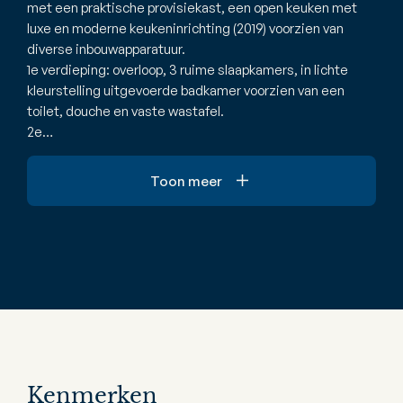
met een praktische provisiekast, een open keuken met
luxe en moderne keukeninrichting (2019) voorzien van
diverse inbouwapparatuur.
1e verdieping: overloop, 3 ruime slaapkamers, in lichte
kleurstelling uitgevoerde badkamer voorzien van een
toilet, douche en vaste wastafel.
2e…
Toon meer
Kenmerken