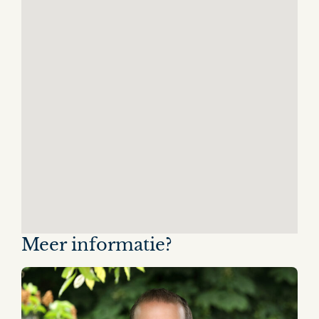
Meer informatie?