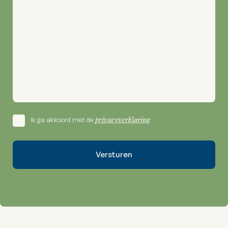
Ik ga akkoord met de
privacyverklaring