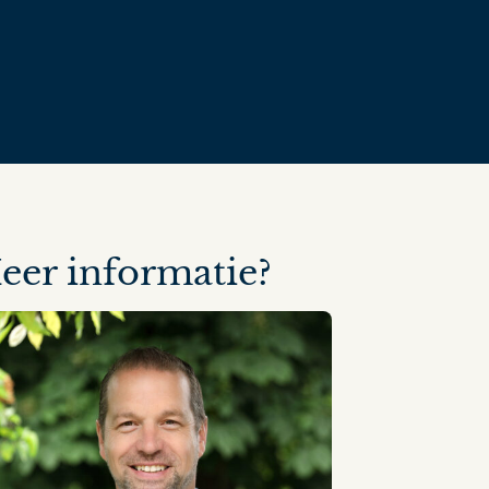
eer informatie?