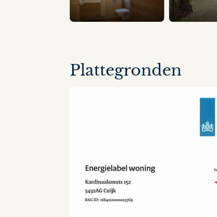
Plattegronden