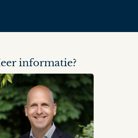
eer informatie?