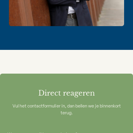
Direct reageren
Vul het contactformulier in, dan bellen we je binnenkort
terug.