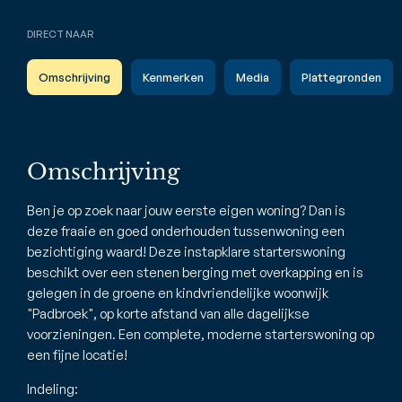
DIRECT NAAR
Omschrijving
Kenmerken
Media
Plattegronden
Omschrijving
Ben je op zoek naar jouw eerste eigen woning? Dan is
deze fraaie en goed onderhouden tussenwoning een
bezichtiging waard! Deze instapklare starterswoning
beschikt over een stenen berging met overkapping en is
gelegen in de groene en kindvriendelijke woonwijk
"Padbroek", op korte afstand van alle dagelijkse
voorzieningen. Een complete, moderne starterswoning op
een fijne locatie!
Indeling: