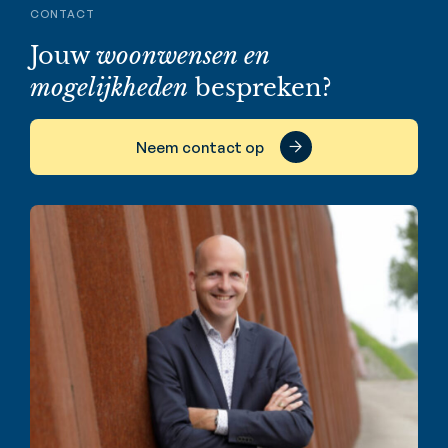
CONTACT
Jouw
woonwensen en
mogelijkheden
bespreken?
Neem contact op