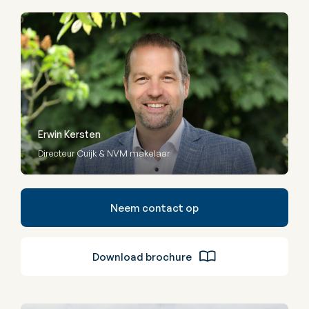
Erwin Kersten
Directeur Cuijk & NVM makelaar
Neem contact op
Download brochure