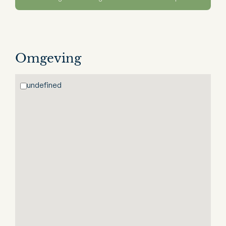
Omgeving
undefined