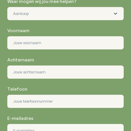
Waar mogen wij jou mee helpen?
Voornaam
Achternaam
Telefoon
E-mailadres