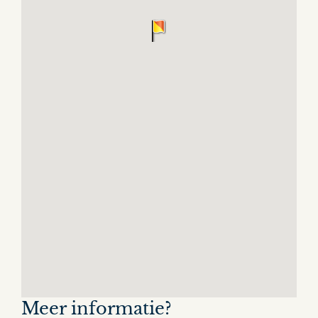
Meer informatie?