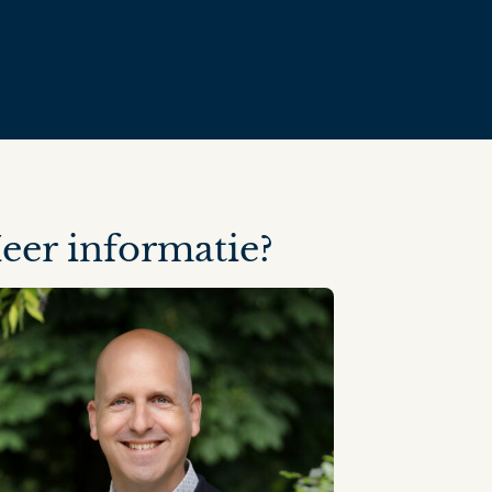
eer informatie?