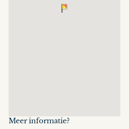
Meer informatie?