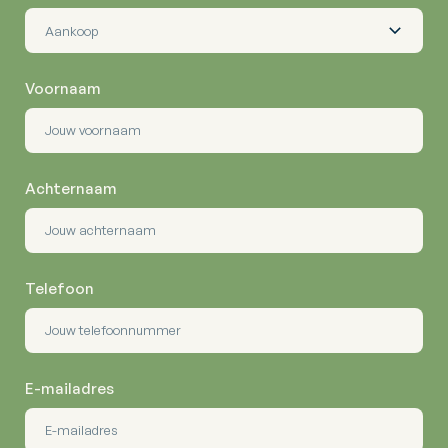
Voornaam
Achternaam
Telefoon
E-mailadres