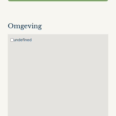
Omgeving
undefined