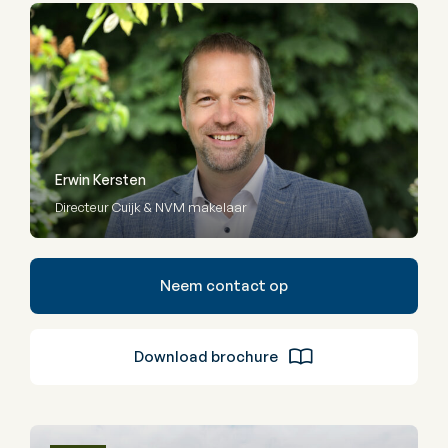
Erwin Kersten
Directeur Cuijk & NVM makelaar
Neem contact op
Download brochure