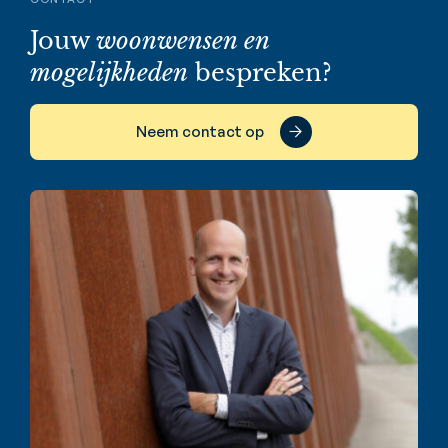
Jouw
woonwensen en
mogelijkheden
bespreken?
Neem contact op