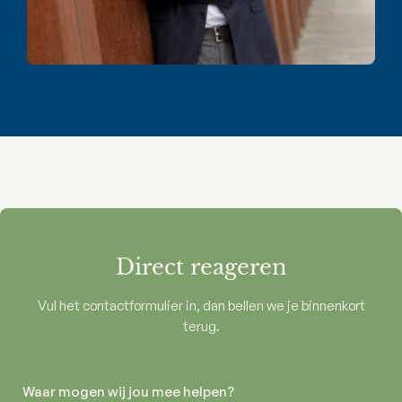
Direct reageren
Vul het contactformulier in, dan bellen we je binnenkort
terug.
Waar mogen wij jou mee helpen?