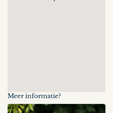
Meer informatie?