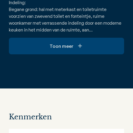
Indeling:
Begane grond: hal met meterkast en toiletruimte
voorzien van zwevend toilet en fonteintje, ruime
woonkamer met verrassende indeling door een moderne
keuken in het midden van de ruimte, aan…
Toon meer
Kenmerken