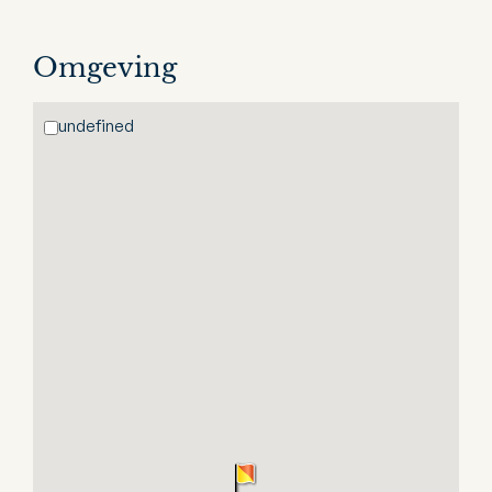
Omgeving
undefined