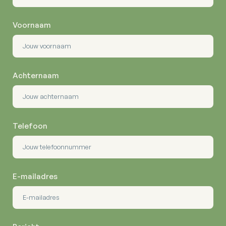
Voornaam
Achternaam
Telefoon
E-mailadres