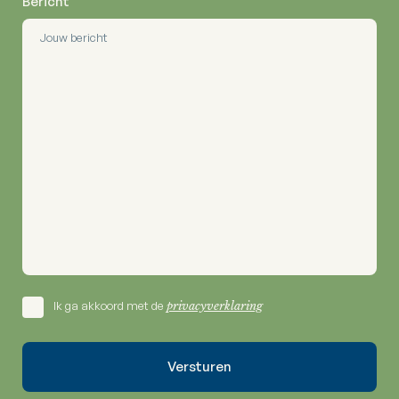
Bericht
Ik ga akkoord met de
privacyverklaring