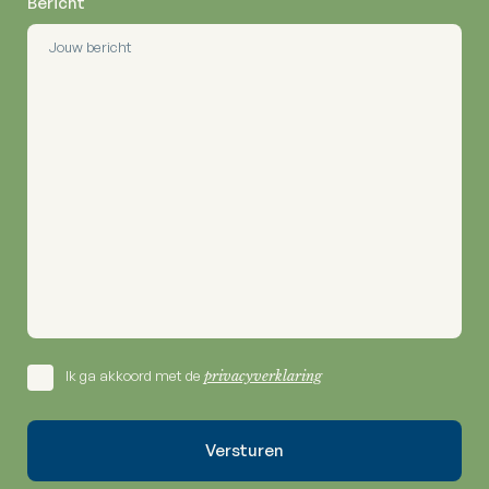
Bericht
Ik ga akkoord met de
privacyverklaring