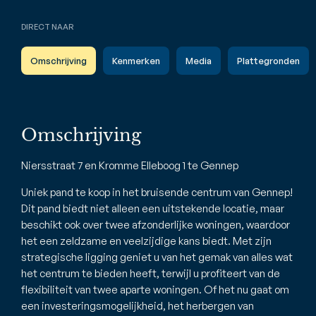
DIRECT NAAR
Omschrijving
Kenmerken
Media
Plattegronden
Omschrijving
Niersstraat 7 en Kromme Elleboog 1 te Gennep
Uniek pand te koop in het bruisende centrum van Gennep!
Dit pand biedt niet alleen een uitstekende locatie, maar
beschikt ook over twee afzonderlijke woningen, waardoor
het een zeldzame en veelzijdige kans biedt. Met zijn
strategische ligging geniet u van het gemak van alles wat
het centrum te bieden heeft, terwijl u profiteert van de
flexibiliteit van twee aparte woningen. Of het nu gaat om
een investeringsmogelijkheid, het herbergen van