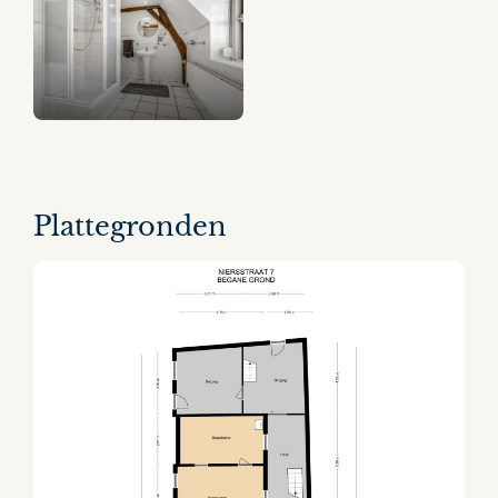
Plattegronden