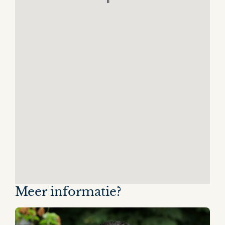
Meer informatie?