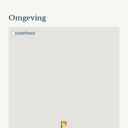
Omgeving
undefined