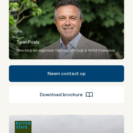
Twan Poels
Directeur en eigenaar Gennep en Cuijk & NVM makelaar
Neem contact op
Download brochure