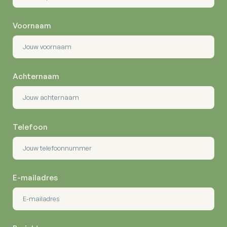
Voornaam
Achternaam
Telefoon
E-mailadres