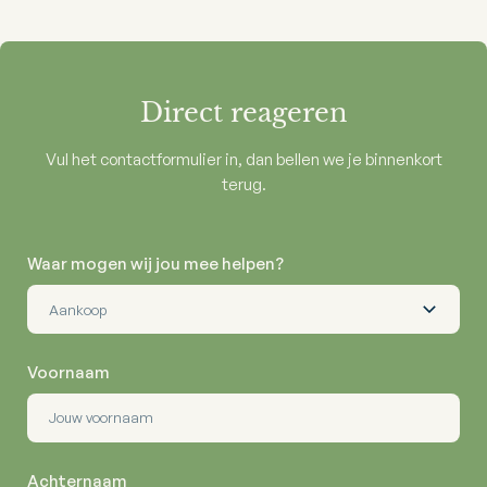
Direct reageren
Vul het contactformulier in, dan bellen we je binnenkort
terug.
Waar mogen wij jou mee helpen?
Voornaam
Achternaam