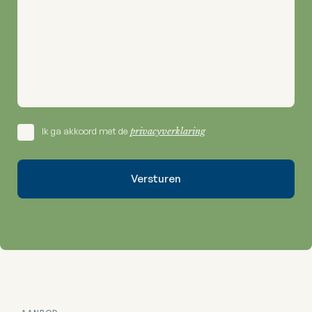
Ik ga akkoord met de
privacyverklaring