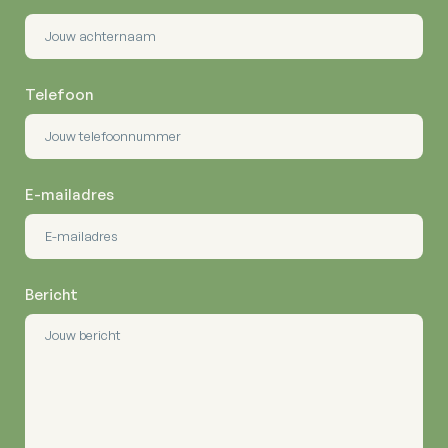
Telefoon
E-mailadres
Bericht