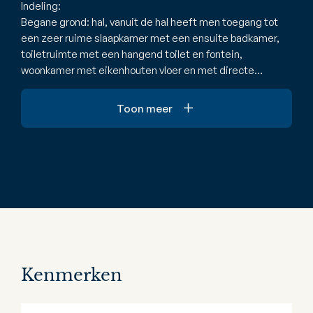
Indeling:
Begane grond: hal, vanuit de hal heeft men toegang tot
een zeer ruime slaapkamer met een ensuite badkamer,
toiletruimte met een hangend toilet en fontein,
woonkamer met eikenhouten vloer en met directe…
Toon meer
Kenmerken